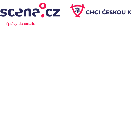
Zprávy do emailu