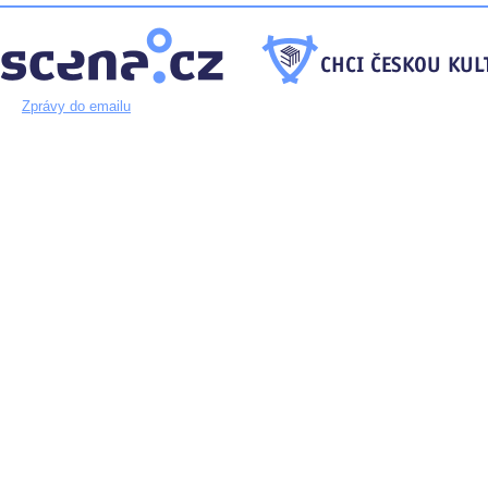
Zprávy do emailu