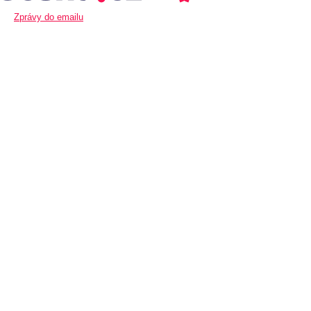
Zprávy do emailu