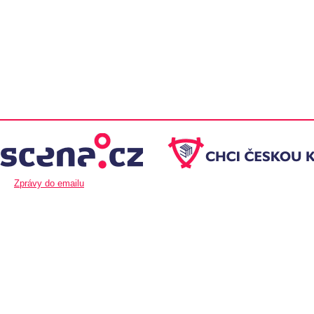
Zprávy do emailu