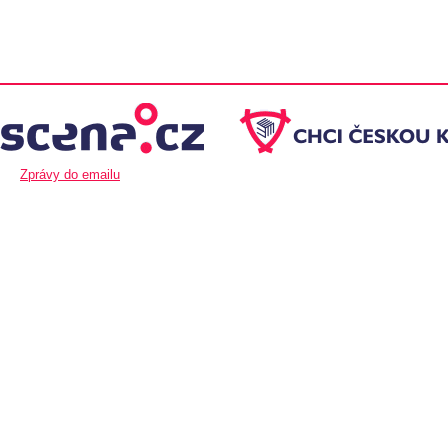
Zprávy do emailu