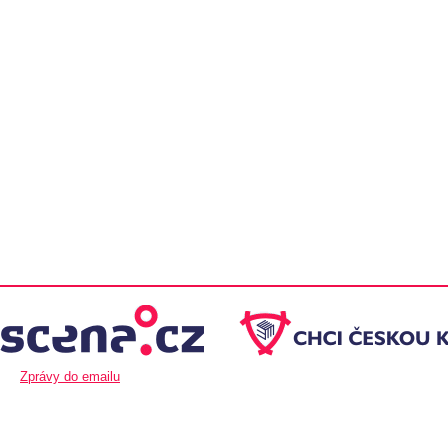
Zprávy do emailu