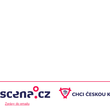
Zprávy do emailu