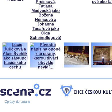
Zprávy do emailu