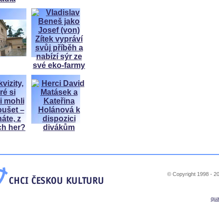
© Copyright 1998 - 20
qu