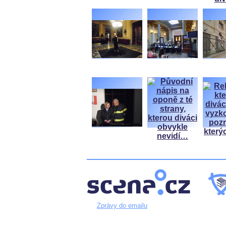
Zprávy do emailu