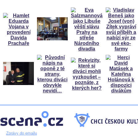
Zprávy do emailu