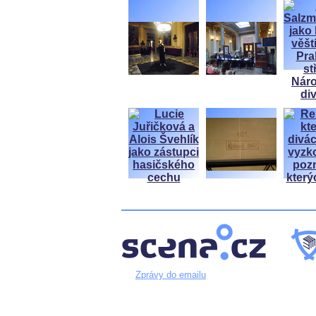
Zprávy do emailu