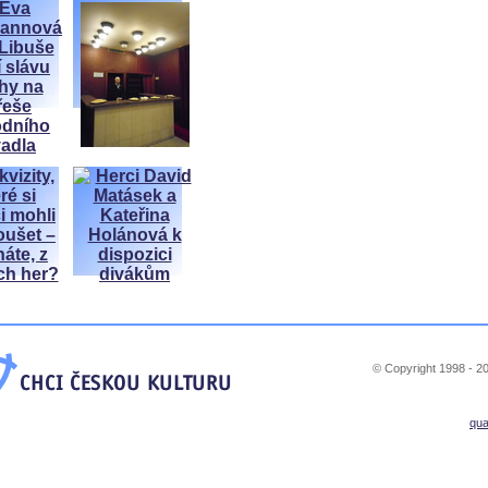
© Copyright 1998 - 20
qu