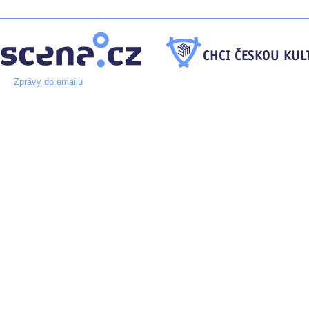
Zprávy do emailu