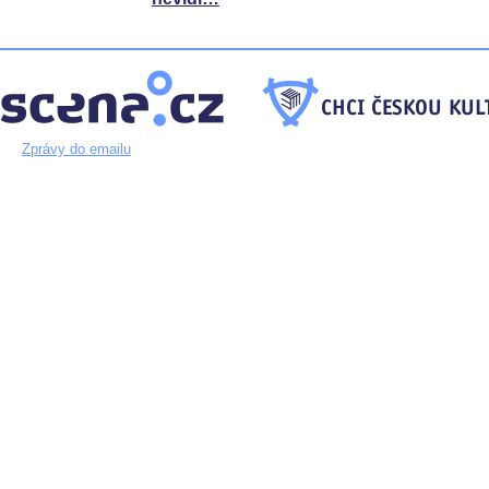
Zprávy do emailu