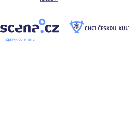
Zprávy do emailu