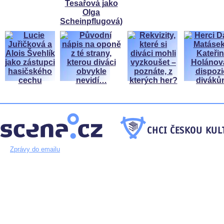
Zprávy do emailu