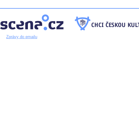
Zprávy do emailu