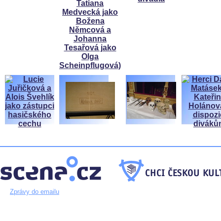
Zprávy do emailu