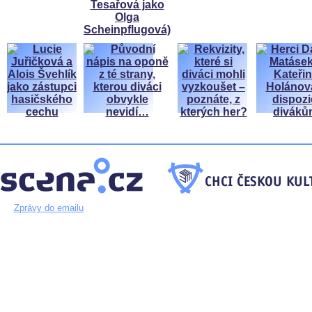
Zprávy do emailu