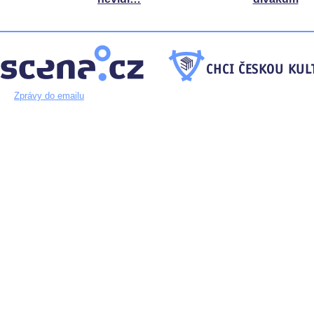
Zprávy do emailu