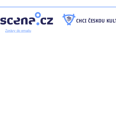
Zprávy do emailu