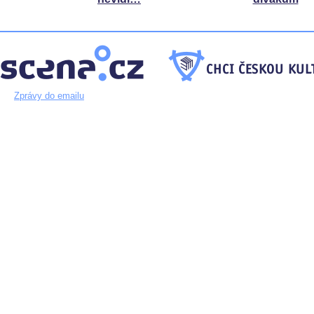
Zprávy do emailu