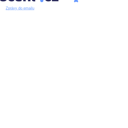
Zprávy do emailu