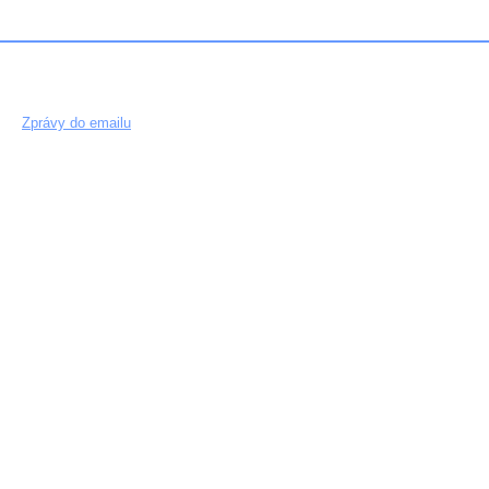
Zprávy do emailu