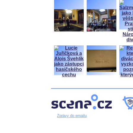
Zprávy do emailu