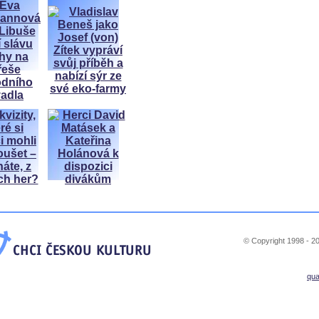
© Copyright 1998 - 20
qu