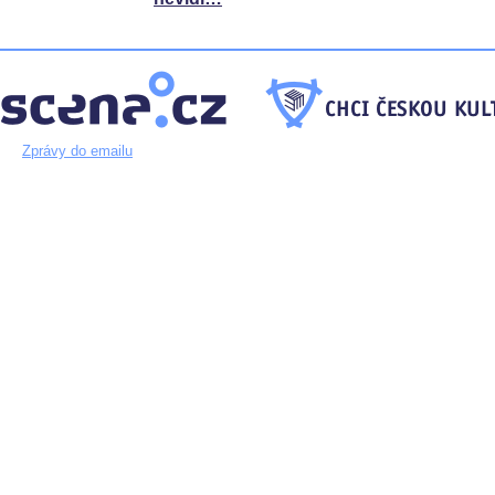
Zprávy do emailu