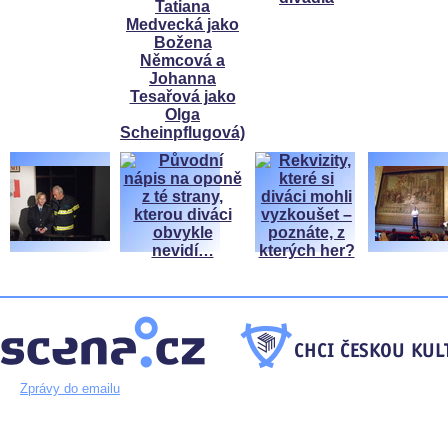
Zprávy do emailu