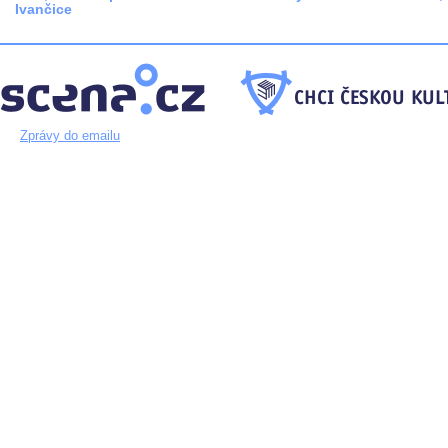
Ivančice
Zprávy do emailu