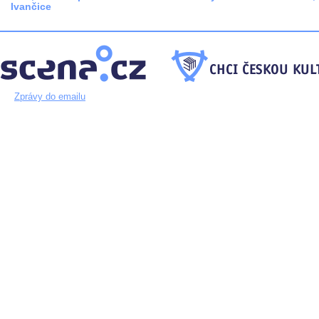
Ivančice
Zprávy do emailu