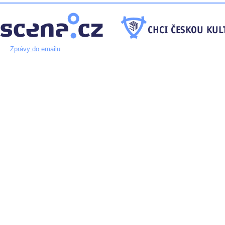
Zprávy do emailu