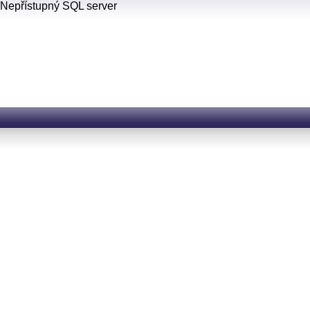
Nepřístupný SQL server