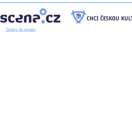
Zprávy do emailu