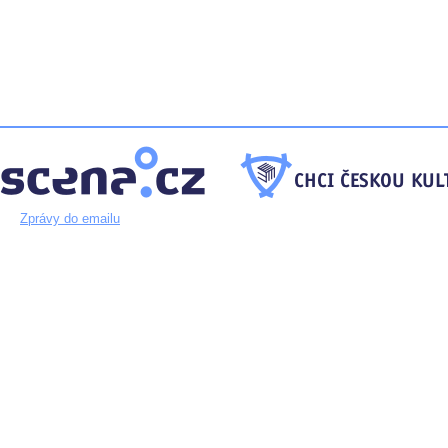
Zprávy do emailu