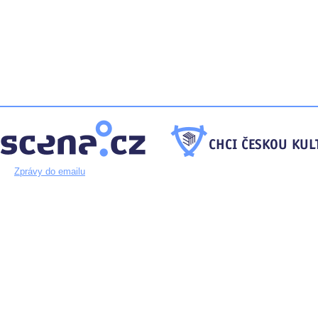
Zprávy do emailu