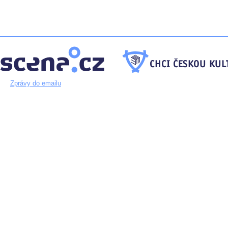
Zprávy do emailu