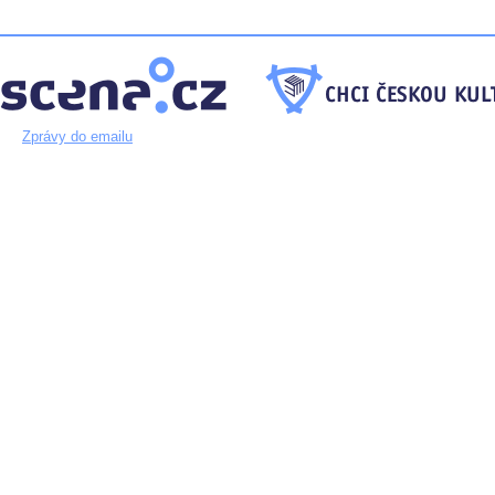
Zprávy do emailu