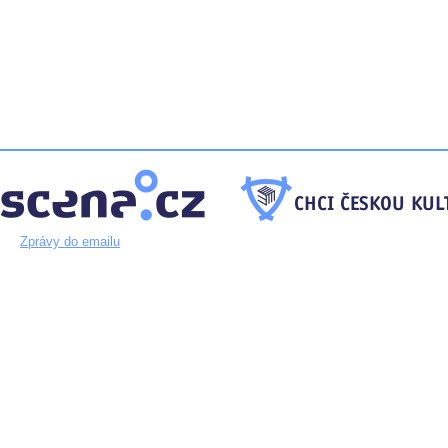
Zprávy do emailu