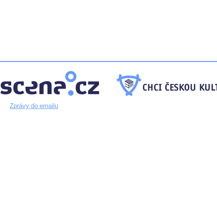
Zprávy do emailu