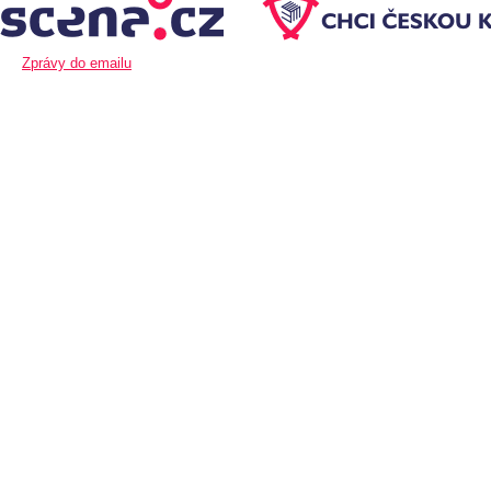
Zprávy do emailu