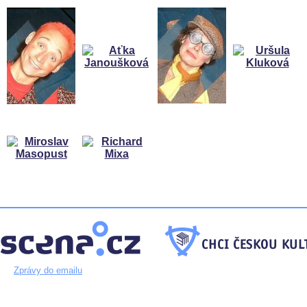
Zprávy do emailu