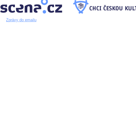
Zprávy do emailu