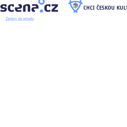
Zprávy do emailu